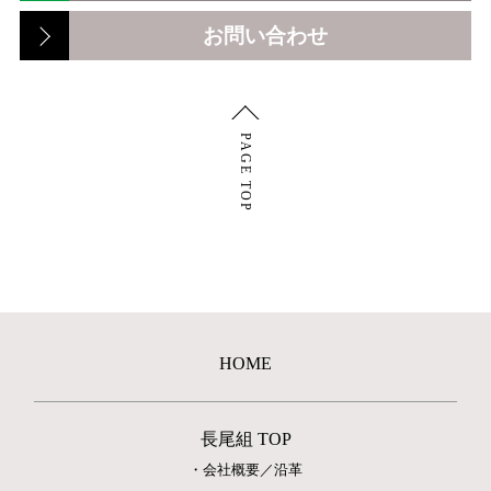
お問い合わせ
PAGE TOP
HOME
長尾組 TOP
・会社概要／沿革