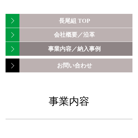
長尾組 TOP
会社概要／沿革
事業内容／納入事例
お問い合わせ
事業内容