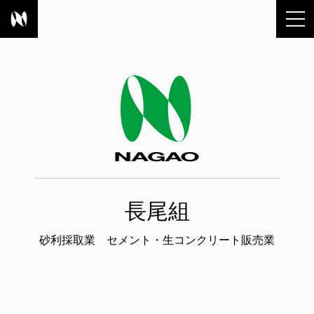
長尾組
砂利採取業 セメント・生コンクリート販売業